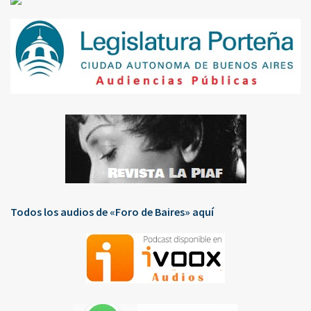
Todos los audios de «Foro de Baires» aquí