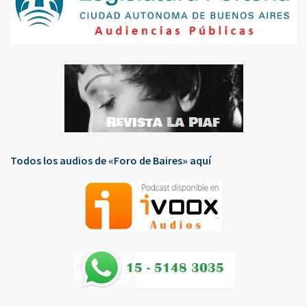
Todos los audios de «Foro de Baires» aquí