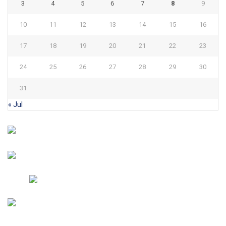
3
4
5
6
7
8
9
10
11
12
13
14
15
16
17
18
19
20
21
22
23
24
25
26
27
28
29
30
31
« Jul