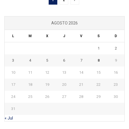
AGOSTO 2026
L
M
X
J
V
S
D
1
2
3
4
5
6
7
8
9
10
11
12
13
14
15
16
17
18
19
20
21
22
23
24
25
26
27
28
29
30
31
« Jul