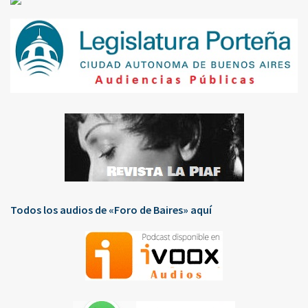
Todos los audios de «Foro de Baires» aquí