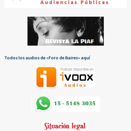
Todos los audios de «Foro de Baires» aquí