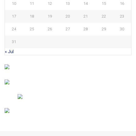
10
11
12
13
14
15
16
17
18
19
20
21
22
23
24
25
26
27
28
29
30
31
« Jul