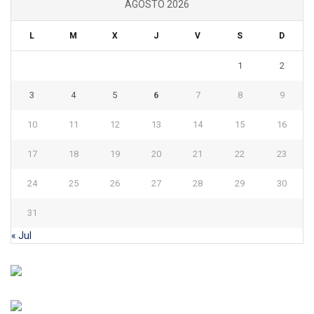
AGOSTO 2026
L
M
X
J
V
S
D
1
2
3
4
5
6
7
8
9
10
11
12
13
14
15
16
17
18
19
20
21
22
23
24
25
26
27
28
29
30
31
« Jul