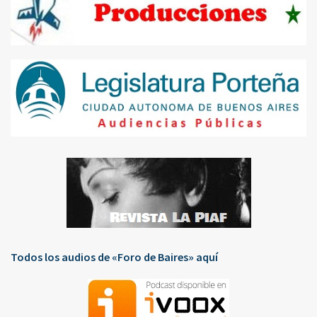
Todos los audios de «Foro de Baires» aquí