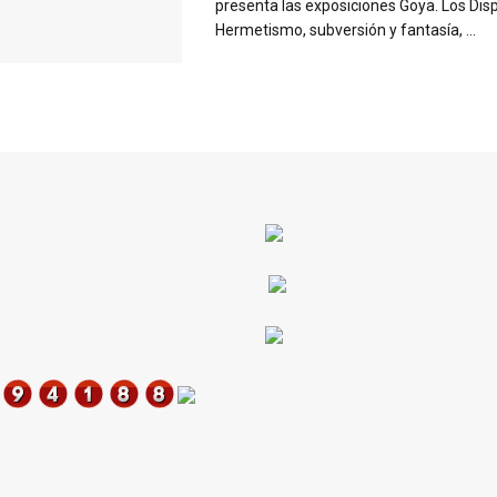
presenta las exposiciones Goya. Los Dis
Hermetismo, subversión y fantasía, ...