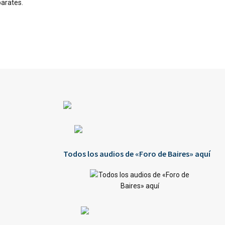
parates.
Todos los audios de «Foro de Baires» aquí