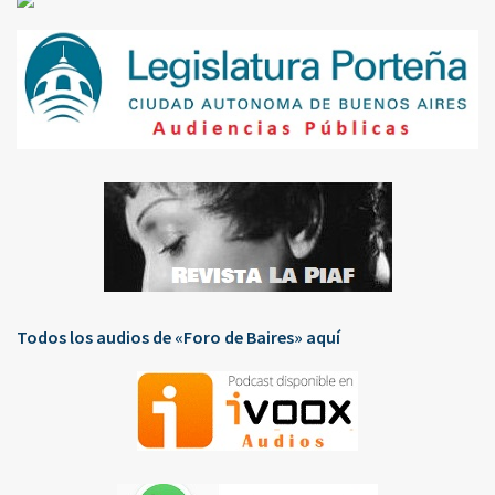
Todos los audios de «Foro de Baires» aquí