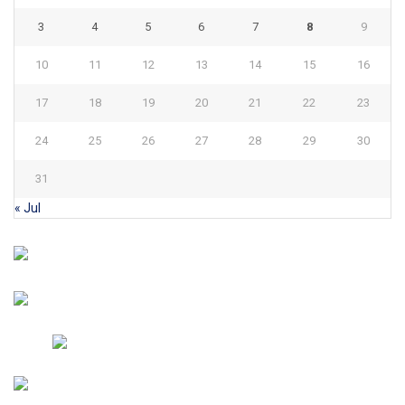
3
4
5
6
7
8
9
10
11
12
13
14
15
16
17
18
19
20
21
22
23
24
25
26
27
28
29
30
31
« Jul