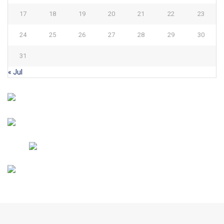
17
18
19
20
21
22
23
24
25
26
27
28
29
30
31
« Jul