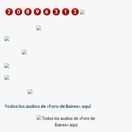
Todos los audios de «Foro de Baires» aquí