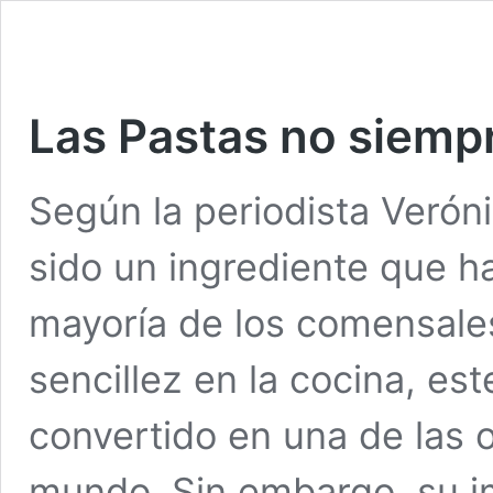
Las Pastas no siemp
Según la periodista Veróni
sido un ingrediente que h
mayoría de los comensales.
sencillez en la cocina, este
convertido en una de las 
mundo. Sin embargo, su 