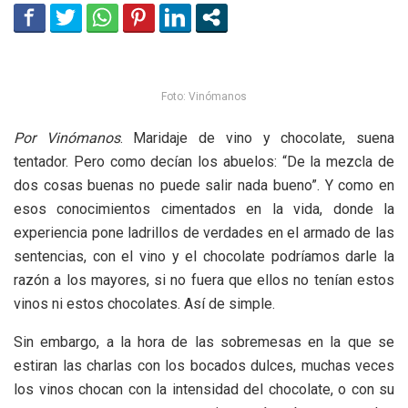
Foto: Vinómanos
Por Vinómanos
. Maridaje de vino y chocolate, suena
tentador. Pero como decían los abuelos: “De la mezcla de
dos cosas buenas no puede salir nada bueno”. Y como en
esos conocimientos cimentados en la vida, donde la
experiencia pone ladrillos de verdades en el armado de las
sentencias, con el vino y el chocolate podríamos darle la
razón a los mayores, si no fuera que ellos no tenían estos
vinos ni estos chocolates. Así de simple.
Sin embargo, a la hora de las sobremesas en la que se
estiran las charlas con los bocados dulces, muchas veces
los vinos chocan con la intensidad del chocolate, o con su