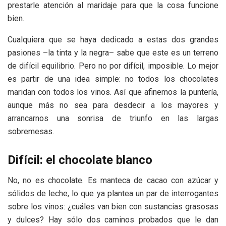
prestarle atención al maridaje para que la cosa funcione
bien.
Cualquiera que se haya dedicado a estas dos grandes
pasiones –la tinta y la negra– sabe que este es un terreno
de difícil equilibrio. Pero no por difícil, imposible. Lo mejor
es partir de una idea simple: no todos los chocolates
maridan con todos los vinos. Así que afinemos la puntería,
aunque más no sea para desdecir a los mayores y
arrancarnos una sonrisa de triunfo en las largas
sobremesas.
Difícil: el chocolate blanco
No, no es chocolate. Es manteca de cacao con azúcar y
sólidos de leche, lo que ya plantea un par de interrogantes
sobre los vinos: ¿cuáles van bien con sustancias grasosas
y dulces? Hay sólo dos caminos probados que le dan