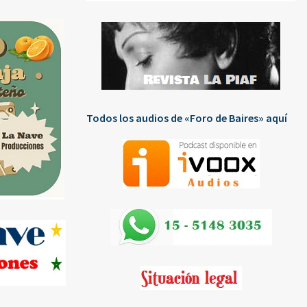
Todos los audios de «Foro de Baires» aquí