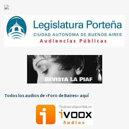
Todos los audios de «Foro de Baires» aquí