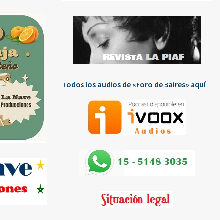
Todos los audios de «Foro de Baires» aquí