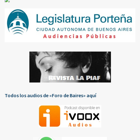
Todos los audios de «Foro de Baires» aquí