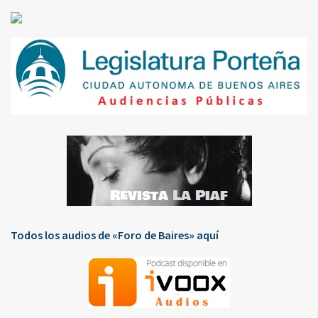
Todos los audios de «Foro de Baires» aquí