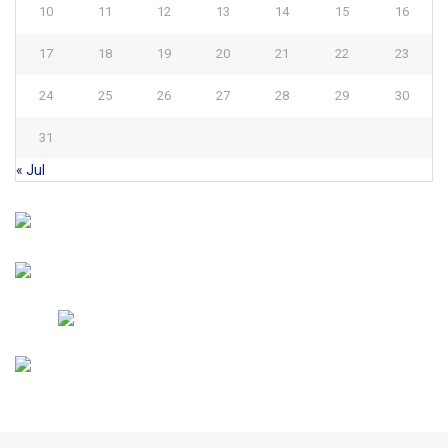
10
11
12
13
14
15
16
17
18
19
20
21
22
23
24
25
26
27
28
29
30
31
« Jul