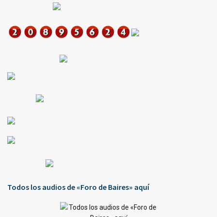
Todos los audios de «Foro de Baires» aquí