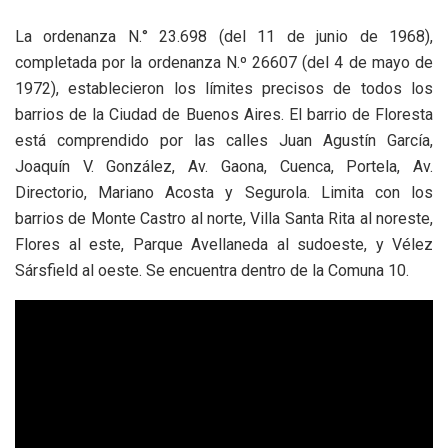
La ordenanza N.° 23.698 (del 11 de junio de 1968),
completada por la ordenanza N.º 26607 (del 4 de mayo de
1972), establecieron los límites precisos de todos los
barrios de la Ciudad de Buenos Aires. El barrio de Floresta
está comprendido por las calles Juan Agustín García,
Joaquín V. González, Av. Gaona, Cuenca, Portela, Av.
Directorio, Mariano Acosta y Segurola. Limita con los
barrios de Monte Castro al norte, Villa Santa Rita al noreste,
Flores al este, Parque Avellaneda al sudoeste, y Vélez
Sársfield al oeste. Se encuentra dentro de la Comuna 10.