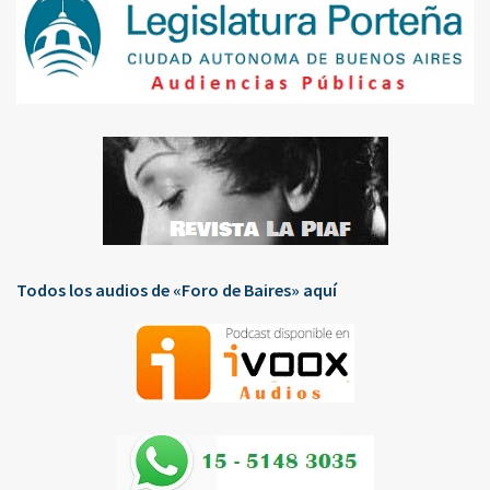
Todos los audios de «Foro de Baires» aquí