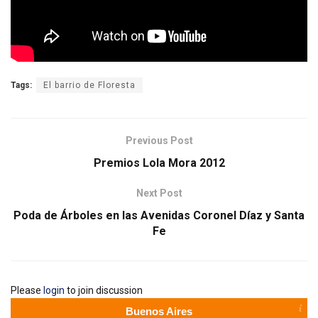
Tags:
El barrio de Floresta
Previous Post
Premios Lola Mora 2012
Next Post
Poda de Árboles en las Avenidas Coronel Díaz y Santa
Fe
Please
login
to join discussion
Buenos Aires