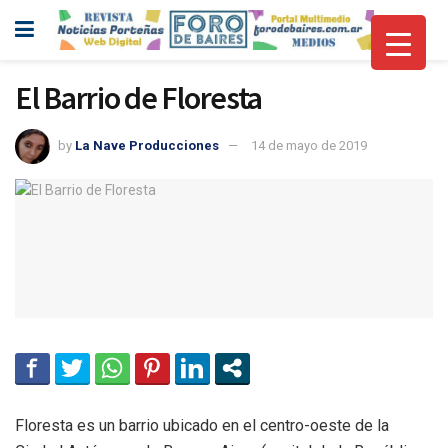
El Barrio de Floresta
by
La Nave Producciones
14 de mayo de 2019
Floresta es un barrio ubicado en el centro-oeste de la